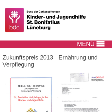
MENÜ
Zukunftspreis 2013 - Ernährung und
Verpflegung