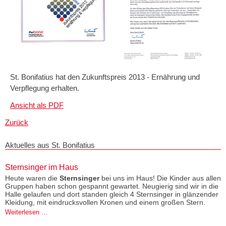
St. Bonifatius hat den Zukunftspreis 2013 - Ernährung und
Verpflegung erhalten.
Ansicht als PDF
Zurück
Aktuelles aus St. Bonifatius
Sternsinger im Haus
Heute waren die
Sternsinger
bei uns im Haus! Die Kinder aus allen
Gruppen haben schon gespannt gewartet. Neugierig sind wir in die
Halle gelaufen und dort standen gleich 4 Sternsinger in glänzender
Kleidung, mit eindrucksvollen Kronen und einem großen Stern.
Sternsinger
Weiterlesen …
im