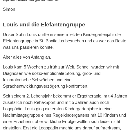
Simon
Louis und die Elefantengruppe
Unser Sohn Louis durfte in seinem letzten Kindergartenjahr die
Elefantengruppe in St. Bonifatius besuchen und es war das Beste
was uns passieren konnte.
Aber alles von Anfang an.
Louis kam 5 Wochen zu früh zur Welt. Schnell wurden wir mit
Diagnosen wie sozio-emotionale Störung, grob- und
feinmotorische Schwächen und eine
Sprachentwicklungsverzögerung konfrontiert.
Seit seinem 2. Lebensjahr bekommt er Ergotherapie, mit 4 Jahren
zusätzlich noch Reha-Sport und mit 5 Jahren auch noch
Logopädie. Louis ging die ersten Kindergartenjahre in eine
Nachmittagsgruppe eines Regelkindergartens mit 10 Kindern und
einer Erzieherin, aber wirkliche Erfolge wollten sich leider nicht
einstellen. Erst die Logopädin machte uns darauf aufmerksam,