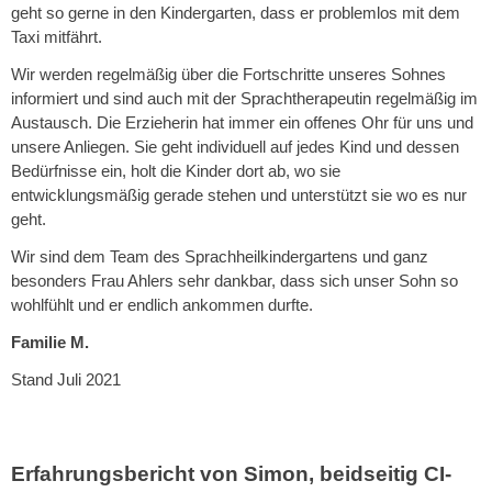
geht so gerne in den Kindergarten, dass er problemlos mit dem
Taxi mitfährt.
Wir werden regelmäßig über die Fortschritte unseres Sohnes
informiert und sind auch mit der Sprachtherapeutin regelmäßig im
Austausch. Die Erzieherin hat immer ein offenes Ohr für uns und
unsere Anliegen. Sie geht individuell auf jedes Kind und dessen
Bedürfnisse ein, holt die Kinder dort ab, wo sie
entwicklungsmäßig gerade stehen und unterstützt sie wo es nur
geht.
Wir sind dem Team des Sprachheilkindergartens und ganz
besonders Frau Ahlers sehr dankbar, dass sich unser Sohn so
wohlfühlt und er endlich ankommen durfte.
Familie M.
Stand Juli 2021
Erfahrungsbericht von Simon, beidseitig CI-