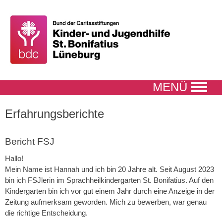
MENÜ
Erfahrungsberichte
Bericht FSJ
Hallo!
Mein Name ist Hannah und ich bin 20 Jahre alt. Seit August 2023
bin ich FSJlerin im Sprachheilkindergarten St. Bonifatius. Auf den
Kindergarten bin ich vor gut einem Jahr durch eine Anzeige in der
Zeitung aufmerksam geworden. Mich zu bewerben, war genau
die richtige Entscheidung.