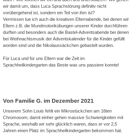
wir damit um, dass Luca Sprachstörung definitiv nicht
vorübergehend ist, sondern ein Teil von ihm ist?
Vermissen tue ich auch die kreativen Elternabende, bei denen wir
Eltern z.B. die Mundmotorikübungen unserer Kinder durchführen
durften und besonders auch die Bastel-Adventsabende bei denen
bei Weihnachtsmusik der Adventskalender für die Kinder gefüllt
worden sind und die Nikolaussäckchen gebastelt wurden.
Für Luca und für uns Eltern war die Zeit im
Sprachheilkindergarten das Beste was uns passiere konnte!
Von Familie G. im Dezember 2021
Unserem Sohn Louis fehlt ein Mikrostückchen am 16ten
Chromosom; damit einher gehen massive Schwierigkeiten mit
Sprache, weshalb wir sehr glücklich waren, dass er vor 2,5
Jahren einen Platz im Sprachheilkindergarten bekommen hat.