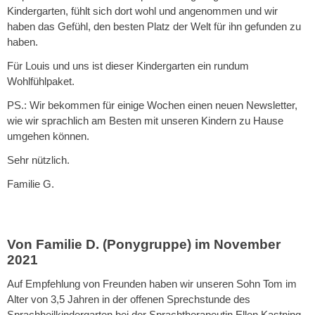
Kindergarten, fühlt sich dort wohl und angenommen und wir
haben das Gefühl, den besten Platz der Welt für ihn gefunden zu
haben.
Für Louis und uns ist dieser Kindergarten ein rundum
Wohlfühlpaket.
PS.: Wir bekommen für einige Wochen einen neuen Newsletter,
wie wir sprachlich am Besten mit unseren Kindern zu Hause
umgehen können.
Sehr nützlich.
Familie G.
Von Familie D. (Ponygruppe) im November
2021
Auf Empfehlung von Freunden haben wir unseren Sohn Tom im
Alter von 3,5 Jahren in der offenen Sprechstunde des