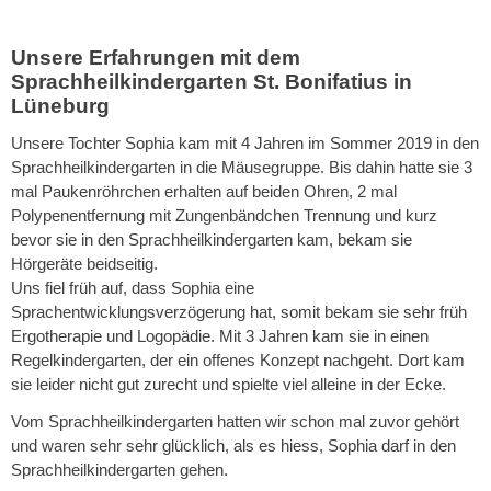
Unsere Erfahrungen mit dem
Sprachheilkindergarten St. Bonifatius in
Lüneburg
Unsere Tochter Sophia kam mit 4 Jahren im Sommer 2019 in den
Sprachheilkindergarten in die Mäusegruppe. Bis dahin hatte sie 3
mal Paukenröhrchen erhalten auf beiden Ohren, 2 mal
Polypenentfernung mit Zungenbändchen Trennung und kurz
bevor sie in den Sprachheilkindergarten kam, bekam sie
Hörgeräte beidseitig.
Uns fiel früh auf, dass Sophia eine
Sprachentwicklungsverzögerung hat, somit bekam sie sehr früh
Ergotherapie und Logopädie. Mit 3 Jahren kam sie in einen
Regelkindergarten, der ein offenes Konzept nachgeht. Dort kam
sie leider nicht gut zurecht und spielte viel alleine in der Ecke.
Vom Sprachheilkindergarten hatten wir schon mal zuvor gehört
und waren sehr sehr glücklich, als es hiess, Sophia darf in den
Sprachheilkindergarten gehen.