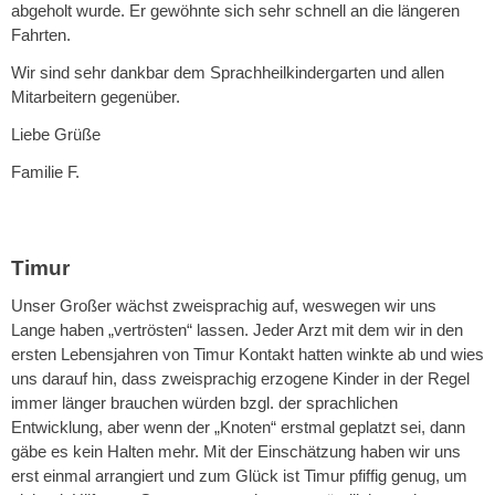
abgeholt wurde. Er gewöhnte sich sehr schnell an die längeren
Fahrten.
Wir sind sehr dankbar dem Sprachheilkindergarten und allen
Mitarbeitern gegenüber.
Liebe Grüße
Familie F.
Timur
Unser Großer wächst zweisprachig auf, weswegen wir uns
Lange haben „vertrösten“ lassen. Jeder Arzt mit dem wir in den
ersten Lebensjahren von Timur Kontakt hatten winkte ab und wies
uns darauf hin, dass zweisprachig erzogene Kinder in der Regel
immer länger brauchen würden bzgl. der sprachlichen
Entwicklung, aber wenn der „Knoten“ erstmal geplatzt sei, dann
gäbe es kein Halten mehr. Mit der Einschätzung haben wir uns
erst einmal arrangiert und zum Glück ist Timur pfiffig genug, um