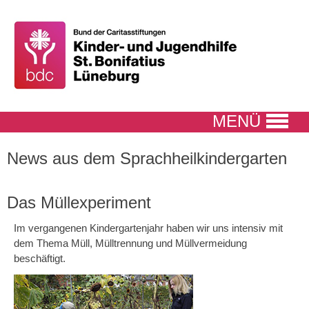
MENÜ
News aus dem Sprachheilkindergarten
Das Müllexperiment
Im vergangenen Kindergartenjahr haben wir uns intensiv mit
dem Thema Müll, Mülltrennung und Müllvermeidung
beschäftigt.