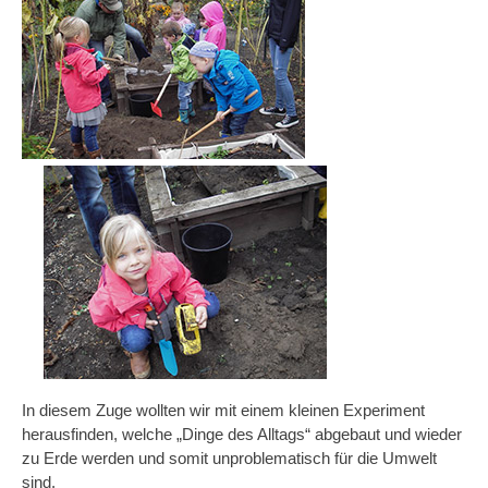
In diesem Zuge wollten wir mit einem kleinen Experiment
herausfinden, welche „Dinge des Alltags“ abgebaut und wieder
zu Erde werden und somit unproblematisch für die Umwelt
sind.