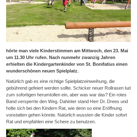
hörte man viele Kinderstimmen am Mittwoch, den 23. Mai
um 11.30 Uhr rufen. Nach nunmehr zwanzig Jahren
erhielten die Kindergartenkinder von St. Bonifatius einen
wunderschönen neuen Spielplatz.
Natürlich gab es eine richtige Spielplatzeinweihung, die
gebührend gefeiert werden sollte. Schicker neuer Rollrasen lud
zum sofortigen herumtollen ein, aber was war das? Ein rotes
Band versperrte den Weg. Dahinter stand Herr Dr. Drees und
holte sich bei den Kindern Rat, wie denn so eine Eröffnung
vonstatten gehen könnte. Natürlich wussten die Kinder sofort
Rat und empfahlen eine Schere zu benutzen.