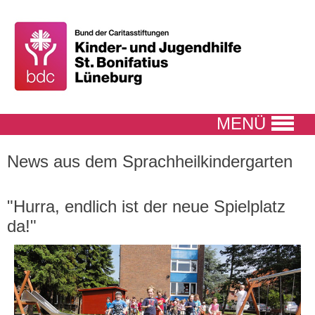
MENÜ
News aus dem Sprachheilkindergarten
"Hurra, endlich ist der neue Spielplatz
da!"