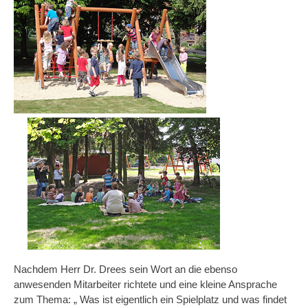
Nachdem Herr Dr. Drees sein Wort an die ebenso
anwesenden Mitarbeiter richtete und eine kleine Ansprache
zum Thema: „ Was ist eigentlich ein Spielplatz und was findet