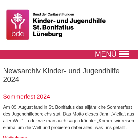
MENÜ
Newsarchiv Kinder- und Jugendhilfe
2024
Sommerfest 2024
Am 09. August fand in St. Bonifatius das alljährliche Sommerfest
des Jugendhilfebereichs stat. Das Motto dieses Jahr: „Vielfalt aus
aller Welt“ – oder wie man auch sagen könnte: „Komm, wir reisen
einmal um die Welt und probieren dabei alles, was uns gefällt“.
Sommerfest
Weiterlesen …