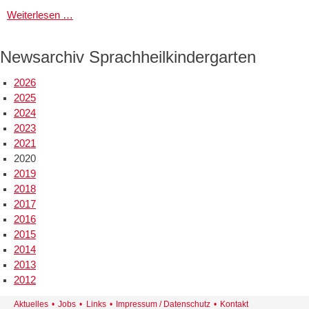
Sternsingeraktion
Weiterlesen …
2020
Newsarchiv Sprachheilkindergarten
2026
2025
2024
2023
2021
2020
2019
2018
2017
2016
2015
2014
2013
2012
Navigation
Aktuelles
Jobs
Links
Impressum / Datenschutz
Kontakt