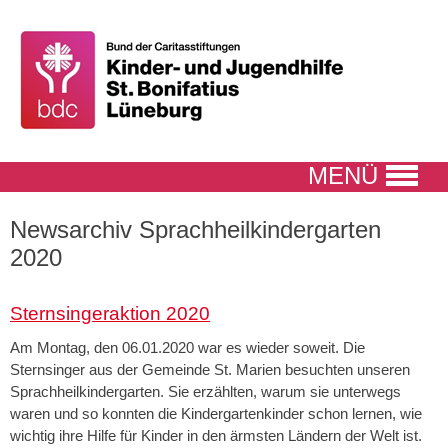
MENÜ
Newsarchiv Sprachheilkindergarten
2020
Sternsingeraktion 2020
Am Montag, den 06.01.2020 war es wieder soweit. Die
Sternsinger aus der Gemeinde St. Marien besuchten unseren
Sprachheilkindergarten. Sie erzählten, warum sie unterwegs
waren und so konnten die Kindergartenkinder schon lernen, wie
wichtig ihre Hilfe für Kinder in den ärmsten Ländern der Welt ist.