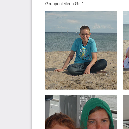
Gruppenleiterin Gr. 1