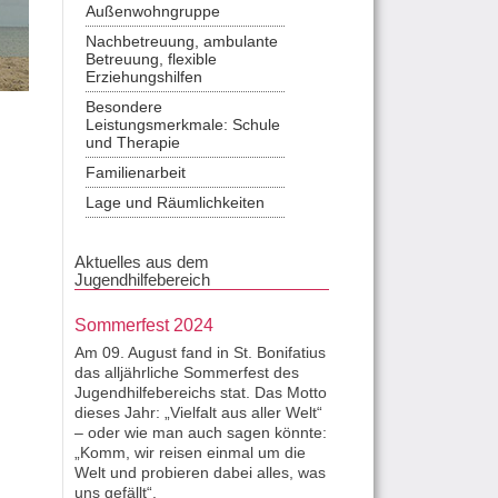
Außenwohngruppe
Nachbetreuung, ambulante
Betreuung, flexible
Erziehungshilfen
Besondere
Leistungsmerkmale: Schule
und Therapie
Familienarbeit
Lage und Räumlichkeiten
Aktuelles aus dem
Jugendhilfebereich
Sommerfest 2024
Am 09. August fand in St. Bonifatius
das alljährliche Sommerfest des
Jugendhilfebereichs stat. Das Motto
dieses Jahr: „Vielfalt aus aller Welt“
– oder wie man auch sagen könnte:
„Komm, wir reisen einmal um die
Welt und probieren dabei alles, was
uns gefällt“.