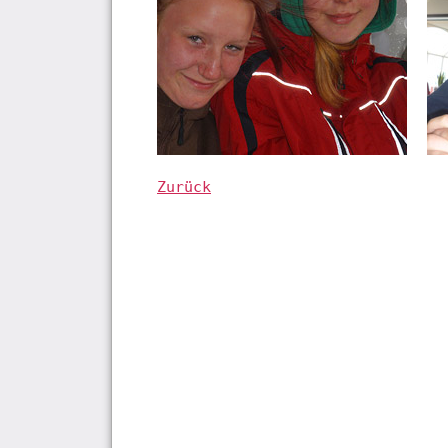
Zurück