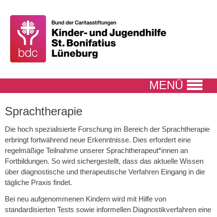
MENÜ
Sprachtherapie
Die hoch spezialisierte Forschung im Bereich der Sprachtherapie
erbringt fortwährend neue Erkenntnisse. Dies erfordert eine
regelmäßige Teilnahme unserer Sprachtherapeut*innen an
Fortbildungen. So wird sichergestellt, dass das aktuelle Wissen
über diagnostische und therapeutische Verfahren Eingang in die
tägliche Praxis findet.
Bei neu aufgenommenen Kindern wird mit Hilfe von
standardisierten Tests sowie informellen Diagnostikverfahren eine