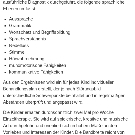
ausführliche Diagnostik durchgeführt, die folgende sprachliche
Ebenen umfasst:
Aussprache
Grammatik
Wortschatz und Begriffsbildung
Sprachverständnis
Redefluss
Stimme
Hörwahrnehmung
mundmotorische Fähigkeiten
kommunikative Fähigkeiten
Aus den Ergebnissen wird ein für jedes Kind individueller
Behandlungsplan erstellt, der je nach Störungsbild
unterschiedliche Schwerpunkte beinhaltet und in regelmäßigen
Abständen überprüft und angepasst wird.
Die Kinder erhalten durchschnittlich zwei Mal pro Woche
Einzeltherapie. Sie wird auf spielerische, kreative und musische
Art durchgeführt und orientiert sich in hohem Maße an den
Vorlieben und Interessen der Kinder. Die Bandbreite reicht von